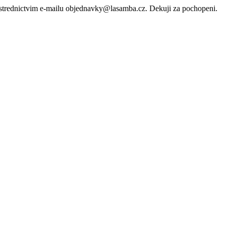
rostrednictvim e-mailu objednavky@lasamba.cz. Dekuji za pochopeni.