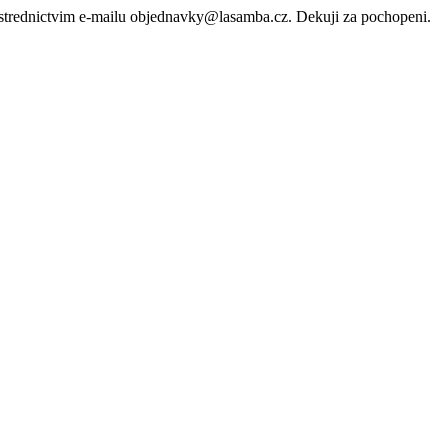
rostrednictvim e-mailu objednavky@lasamba.cz. Dekuji za pochopeni.