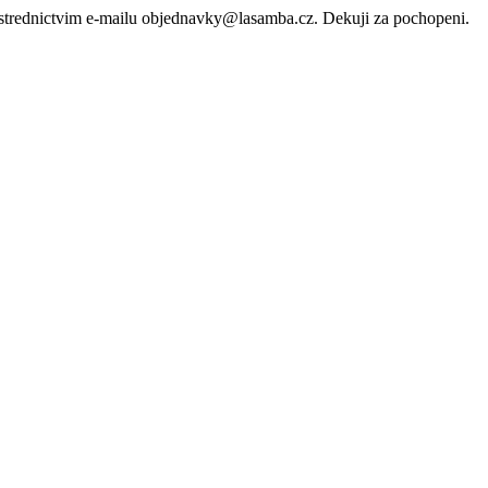
rostrednictvim e-mailu objednavky@lasamba.cz. Dekuji za pochopeni.