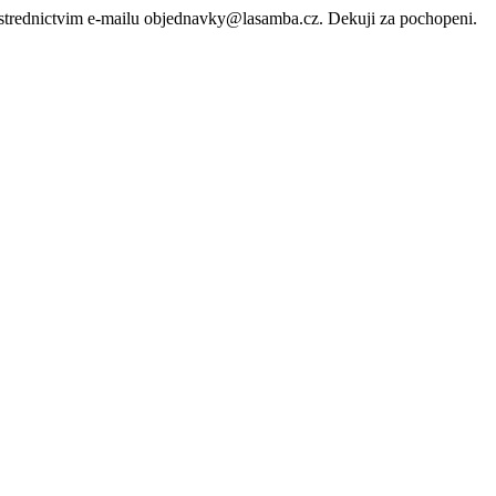
rostrednictvim e-mailu objednavky@lasamba.cz. Dekuji za pochopeni.