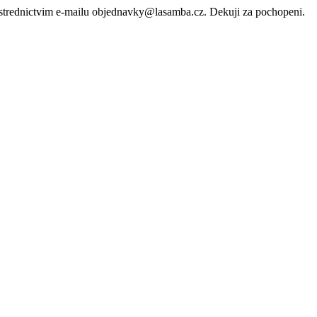
rostrednictvim e-mailu objednavky@lasamba.cz. Dekuji za pochopeni.