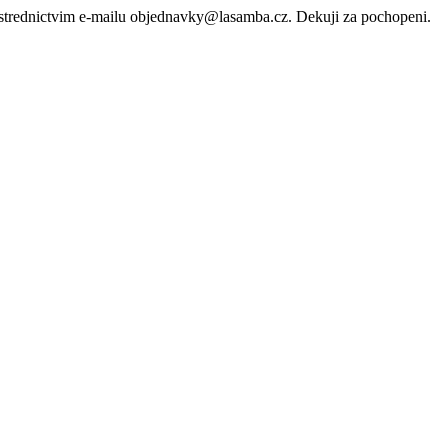
rostrednictvim e-mailu objednavky@lasamba.cz. Dekuji za pochopeni.