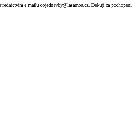
rostrednictvim e-mailu objednavky@lasamba.cz. Dekuji za pochopeni.